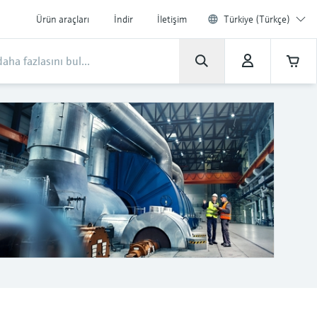
Ürün araçları
İndir
İletişim
Türkiye (Türkçe)