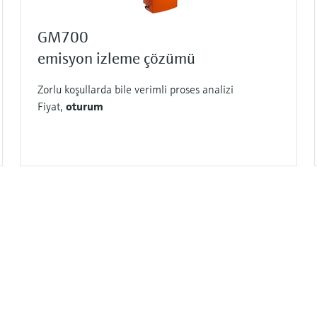
GM700
emisyon izleme çözümü
Zorlu koşullarda bile verimli proses analizi
Fiyat,
oturum