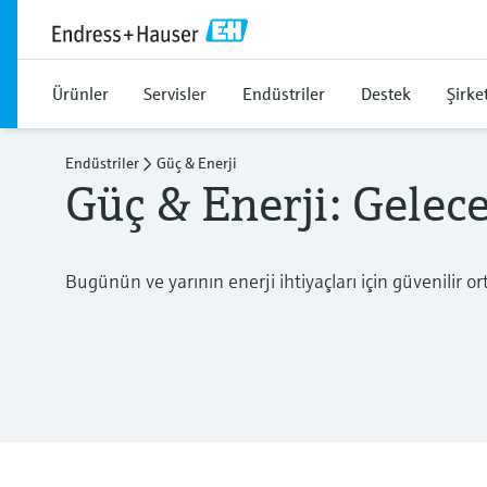
Ürünler
Servisler
Endüstriler
Destek
Şirke
Endüstriler
Güç & Enerji
Güç & Enerji: Gelec
Bugünün ve yarının enerji ihtiyaçları için güvenilir o