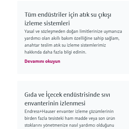
Tüm endüstriler için atık su çıkışı
izleme sistemleri
Yasal ve sözleşmeden doğan limitlerinize uymanıza
yardımcı olan akıllı bakım özelliğine sahip sağlam,
anahtar teslim atık su izleme sistemlerimiz
hakkında daha fazla bilgi edinin.
Devamını okuyun
Gıda ve İçecek endüstrisinde sıvı
envanterinin izlenmesi
Endress+Hauser envanter izleme çözümlerinin
birden fazla tesisteki ham madde veya son ürün
stoklarını yönetmenize nasıl yardımcı olduğunu