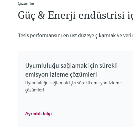
Çözümler
Güç & Enerji endüstrisi i
Tesis performansını en üst düzeye çıkarmak ve verim
Uyumluluğu sağlamak için sürekli
emisyon izleme çözümleri
Uyumluluğu sağlamak için sürekli emisyon izleme
çözümleri
Ayrıntılı bilgi