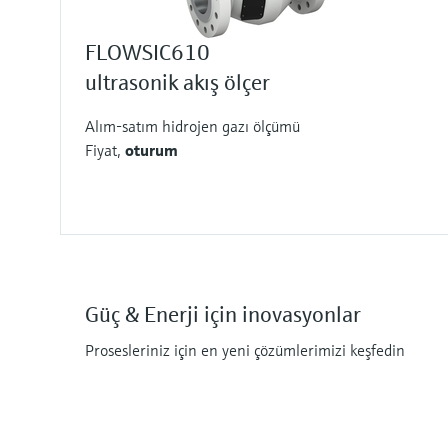
FLOWSIC610
ultrasonik akış ölçer
Alım-satım hidrojen gazı ölçümü
Fiyat,
oturum
Güç & Enerji için inovasyonlar
Prosesleriniz için en yeni çözümlerimizi keşfedin