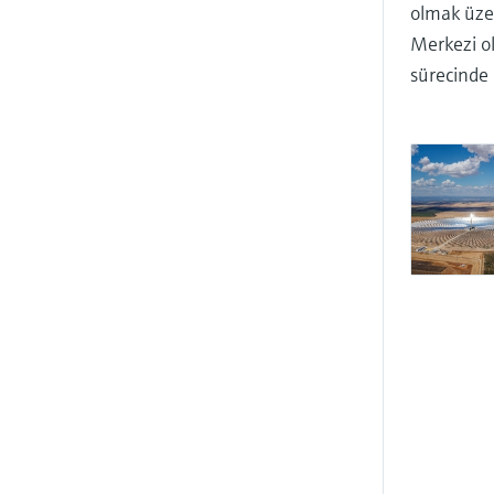
olmak üzer
Merkezi ol
sürecinde 