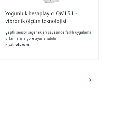
Yoğunluk hesaplayıcı QML51 -
vibronik ölçüm teknolojisi
Çeşitli sensör seçenekleri sayesinde farklı uygulama
ortamlarına göre ayarlanabilir
Fiyat,
oturum