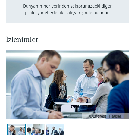
Dünyanın her yerinden sektörünüzdeki diğer
profesyonellerle fikir alışverişinde bulunun
İzlenimler
©Endress+Hauser