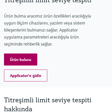
Ürün bulma aracımız ürün özellikleri aracılığıyla
uygun ölçüm cihazlarını, yazılım veya sistem
bileşenlerini bulmanızı sağlar. Applicator
uygulama parametreleri aracılığıyla ürün
seçiminde rehberlik sağlar.
Ürün bulucu
Applicator'e gidin
Titreşimli limit seviye tespiti
hakkında