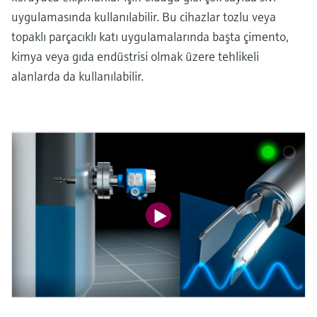
uygulamasında kullanılabilir. Bu cihazlar tozlu veya
topaklı parçacıklı katı uygulamalarında başta çimento,
kimya veya gıda endüstrisi olmak üzere tehlikeli
alanlarda da kullanılabilir.