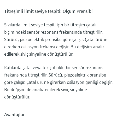
Titreşimli limit seviye tespiti: Ölçüm Prensibi
Sıvılarda limit seviye tespiti için bir titreşim çatalı
biçimindeki sensör rezonans frekansında titreştirilir.
Sürücü, piezoelektrik prensibe göre çalışır. Çatal ürüne
girerken osilasyon frekansı değişir. Bu değişim analiz
edilerek siviç sinyaline dönüştürülür.
Katılarda çatal veya tek çubuklu bir sensör rezonans
frekansında titreştirilir. Sürücü, piezoelektrik prensibe
göre çalışır. Çatal ürüne girerken osilasyon genliği değişir.
Bu değişim de analiz edilerek siviç sinyaline
dönüştürülür.
Avantajlar