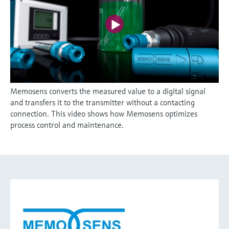
Memosens converts the measured value to a digital signal
and transfers it to the transmitter without a contacting
connection. This video shows how Memosens optimizes
process control and maintenance.