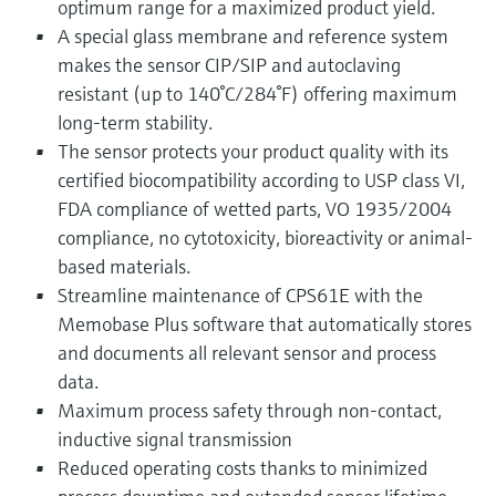
optimum range for a maximized product yield.
A special glass membrane and reference system
makes the sensor CIP/SIP and autoclaving
resistant (up to 140°C/284°F) offering maximum
long-term stability.
The sensor protects your product quality with its
certified biocompatibility according to USP class VI,
FDA compliance of wetted parts, VO 1935/2004
compliance, no cytotoxicity, bioreactivity or animal-
based materials.
Streamline maintenance of CPS61E with the
Memobase Plus software that automatically stores
and documents all relevant sensor and process
data.
Maximum process safety through non-contact,
inductive signal transmission
Reduced operating costs thanks to minimized