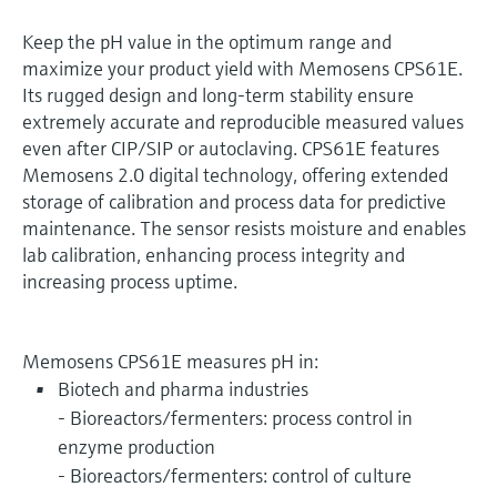
Keep the pH value in the optimum range and
maximize your product yield with Memosens CPS61E.
Its rugged design and long-term stability ensure
extremely accurate and reproducible measured values
even after CIP/SIP or autoclaving. CPS61E features
Memosens 2.0 digital technology, offering extended
storage of calibration and process data for predictive
maintenance. The sensor resists moisture and enables
lab calibration, enhancing process integrity and
increasing process uptime.
Memosens CPS61E measures pH in:
Biotech and pharma industries
- Bioreactors/fermenters: process control in
enzyme production
- Bioreactors/fermenters: control of culture