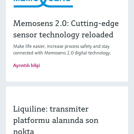
Memosens 2.0: Cutting-edge
sensor technology reloaded
Make life easier, increase process safety and stay
connected with Memosens 2.0 digital technology.
Ayrıntılı bilgi
Liquiline: transmiter
platformu alanında son
nokta