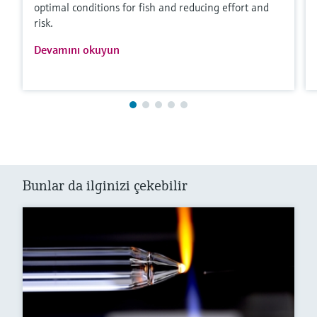
optimal conditions for fish and reducing effort and
risk.
Devamını okuyun
Bunlar da ilginizi çekebilir