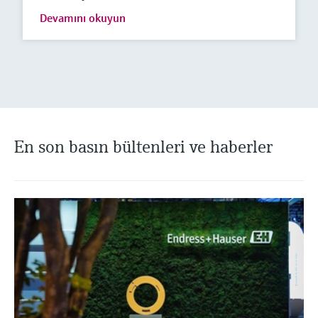
Devamını okuyun
En son basın bültenleri ve haberler