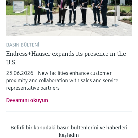
BASIN BÜLTENI
Endress+Hauser expands its presence in the
U.S.
25.06.2026 - New facilities enhance customer
proximity and collaboration with sales and service
representative partners
Devamını okuyun
Belirli bir konudaki basın bültenlerini ve haberleri
keşfedin