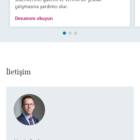
çalışmasına yardımcı olur.
Devamını okuyun
İletişim