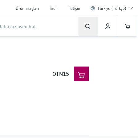
Ürün araçları
İndir
İletişim
Türkiye (Türkçe)
OTN15