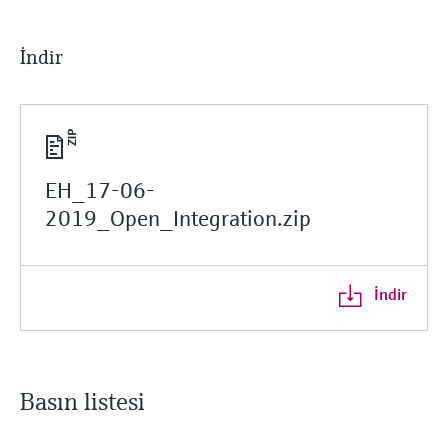
İndir
EH_17-06-
2019_Open_Integration.zip
İndir
Basın listesi