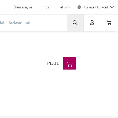
Ürün araçları
İndir
İletişim
Türkiye (Türkçe)
T4311