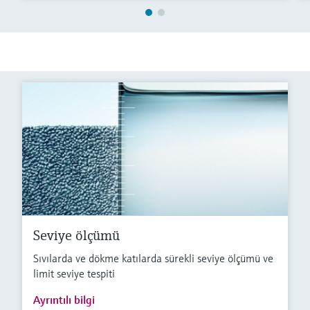
Seviye ölçümü
Sıvılarda ve dökme katılarda sürekli seviye ölçümü ve
limit seviye tespiti
Ayrıntılı bilgi