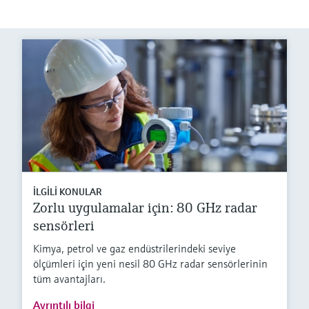
İLGILI KONULAR
Zorlu uygulamalar için: 80 GHz radar
sensörleri
Kimya, petrol ve gaz endüstrilerindeki seviye
ölçümleri için yeni nesil 80 GHz radar sensörlerinin
tüm avantajları.
Ayrıntılı bilgi