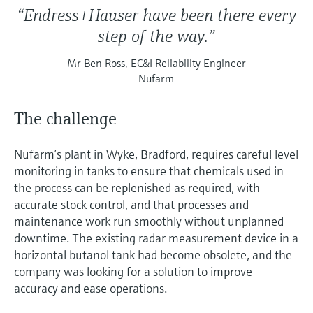
“Endress+Hauser have been there every
step of the way.”
Mr Ben Ross, EC&I Reliability Engineer
Nufarm
The challenge
Nufarm’s plant in Wyke, Bradford, requires careful level
monitoring in tanks to ensure that chemicals used in
the process can be replenished as required, with
accurate stock control, and that processes and
maintenance work run smoothly without unplanned
downtime. The existing radar measurement device in a
horizontal butanol tank had become obsolete, and the
company was looking for a solution to improve
accuracy and ease operations.