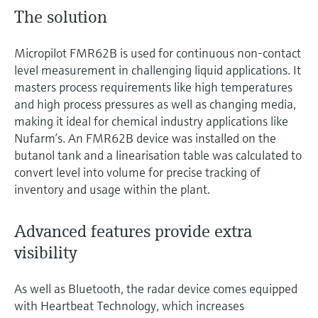
The solution
Micropilot FMR62B is used for continuous non-contact
level measurement in challenging liquid applications. It
masters process requirements like high temperatures
and high process pressures as well as changing media,
making it ideal for chemical industry applications like
Nufarm’s. An FMR62B device was installed on the
butanol tank and a linearisation table was calculated to
convert level into volume for precise tracking of
inventory and usage within the plant.
Advanced features provide extra
visibility
As well as Bluetooth, the radar device comes equipped
with Heartbeat Technology, which increases