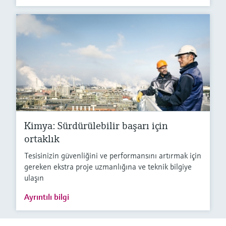
Kimya: Sürdürülebilir başarı için
ortaklık
Tesisinizin güvenliğini ve performansını artırmak için
gereken ekstra proje uzmanlığına ve teknik bilgiye
ulaşın
Ayrıntılı bilgi