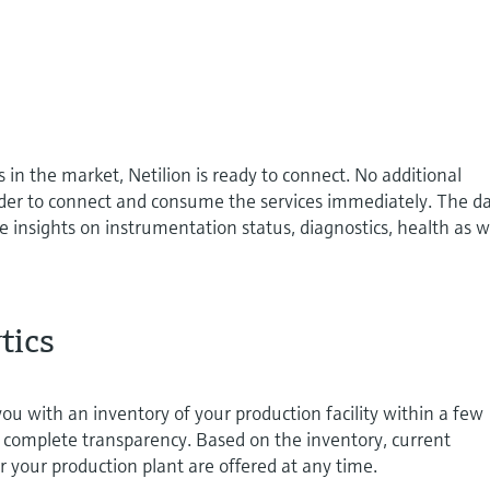
 in the market, Netilion is ready to connect. No additional
rder to connect and consume the services immediately. The d
e insights on instrumentation status, diagnostics, health as w
tics
you with an inventory of your production facility within a few
 complete transparency. Based on the inventory, current
r your production plant are offered at any time.