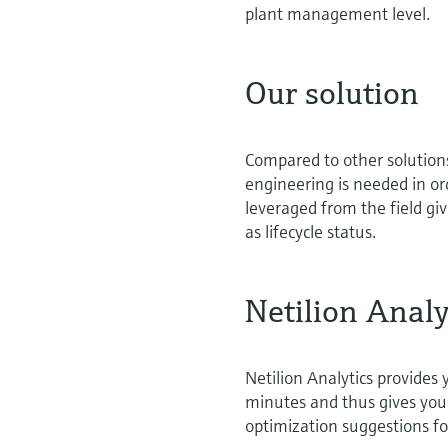
plant management level.
Our solution
Compared to other solutions
engineering is needed in o
leveraged from the field giv
as lifecycle status.
Netilion Analy
Netilion Analytics provides 
minutes and thus gives you
optimization suggestions fo