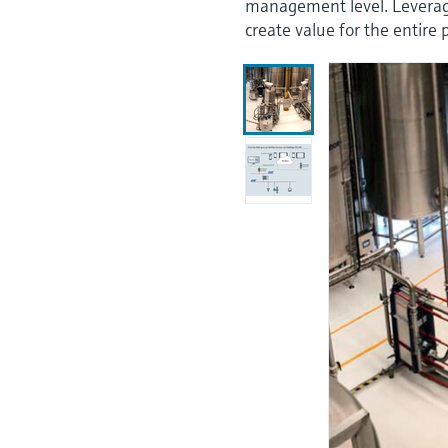
management level. Leveragin
create value for the entire 