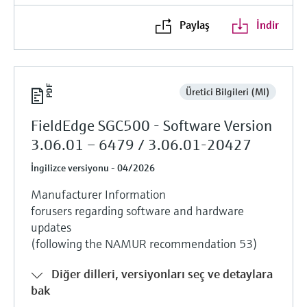
Paylaş
İndir
Üretici Bilgileri (MI)
FieldEdge SGC500 - Software Version
3.06.01 – 6479 / 3.06.01-20427
İngilizce versiyonu - 04/2026
Manufacturer Information
forusers regarding software and hardware
updates
(following the NAMUR recommendation 53)
Diğer dilleri, versiyonları seç ve detaylara
bak