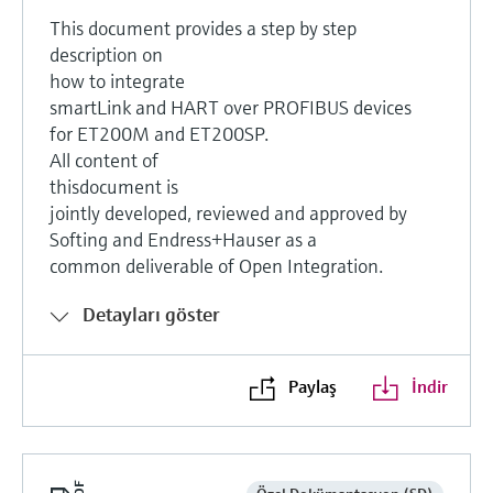
This document provides a step by step
description on
how to integrate
smartLink and HART over PROFIBUS devices
for ET200M and ET200SP.
All content of
thisdocument is
jointly developed, reviewed and approved by
Softing and Endress+Hauser as a
common deliverable of Open Integration.
Detayları göster
Paylaş
İndir