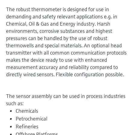
The robust thermometer is designed for use in
demanding and safety relevant applications e.g. in
Chemical, Oil & Gas and Energy industry. Harsh
environments, corrosive substances and highest
pressures can be handled by the use of robust
thermowells and special materials. An optional head
transmitter with all common communication protocols
makes the device ready to use with enhanced
measurement accuracy and reliability compared to
directly wired sensors. Flexible configuration possible.
The sensor assembly can be used in process industries
such as:
Chemicals
Petrochemical
Refineries
Offshore Platforms