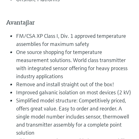
Avantajlar
FM/CSA XP Class I, Div. 1 approved temperature
assemblies for maximum safety
One source shopping for temperature
measurement solutions. World class transmitter
with integrated sensor offering for heavy process
industry applications
Remove and install straight out of the box!
Improved galvanic isolation on most devices (2 kV)
Simplified model structure: Competitively priced,
offers great value. Easy to order and reorder. A
single model number includes sensor, thermowell
and transmitter assembly for a complete point
solution