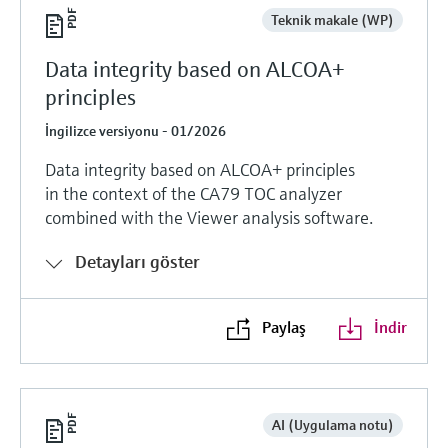
Teknik makale (WP)
Data integrity based on ALCOA+
principles
İngilizce versiyonu - 01/2026
Data integrity based on ALCOA+ principles
in the context of the CA79 TOC analyzer
combined with the Viewer analysis software.
Detayları göster
Paylaş
İndir
AI (Uygulama notu)