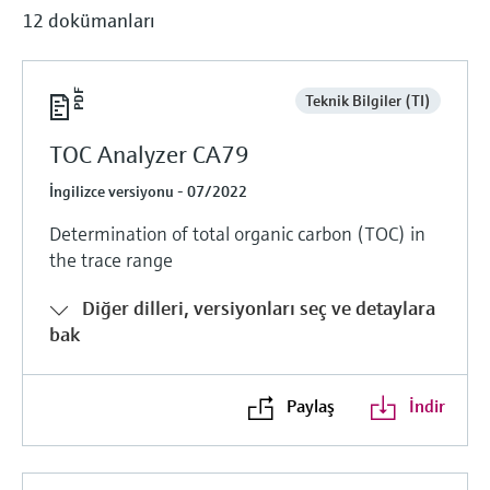
12 dokümanları
Teknik Bilgiler (TI)
TOC Analyzer CA79
İngilizce versiyonu - 07/2022
Determination of total organic carbon (TOC) in
the trace range
Diğer dilleri, versiyonları seç ve detaylara
bak
Paylaş
İndir