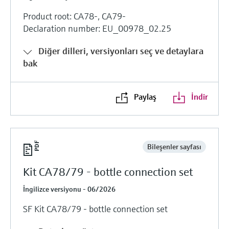
Product root: CA78-, CA79-
Declaration number: EU_00978_02.25
Diğer dilleri, versiyonları seç ve detaylara
bak
Paylaş
İndir
Bileşenler sayfası
Kit CA78/79 - bottle connection set
İngilizce versiyonu - 06/2026
SF Kit CA78/79 - bottle connection set