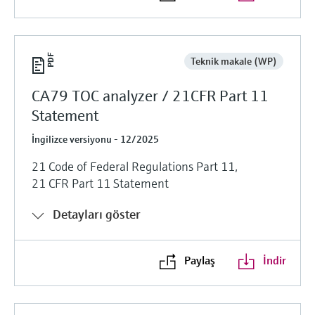
Teknik makale (WP)
CA79 TOC analyzer / 21CFR Part 11
Statement
İngilizce versiyonu - 12/2025
21 Code of Federal Regulations Part 11,
21 CFR Part 11 Statement
Detayları göster
Paylaş
İndir