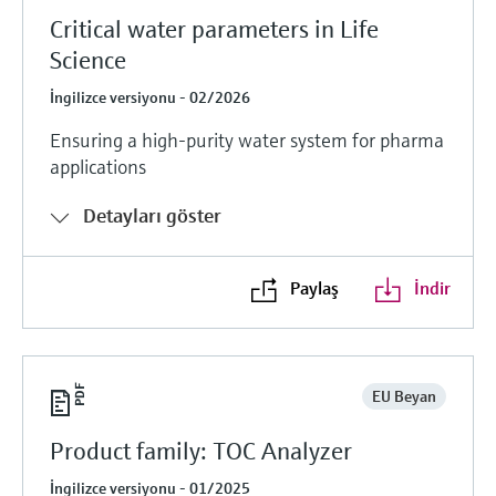
Critical water parameters in Life
Science
İngilizce versiyonu - 02/2026
Ensuring a high-purity water system for pharma
applications
Detayları göster
Paylaş
İndir
EU Beyan
Product family: TOC Analyzer
İngilizce versiyonu - 01/2025