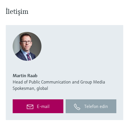
İletişim
Martin Raab
Head of Public Communication and Group Media
Spokesman, global
E-mail
Telefon edin