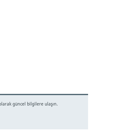
arak güncel bilgilere ulaşın.