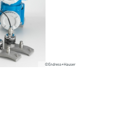
©Endress+Hauser