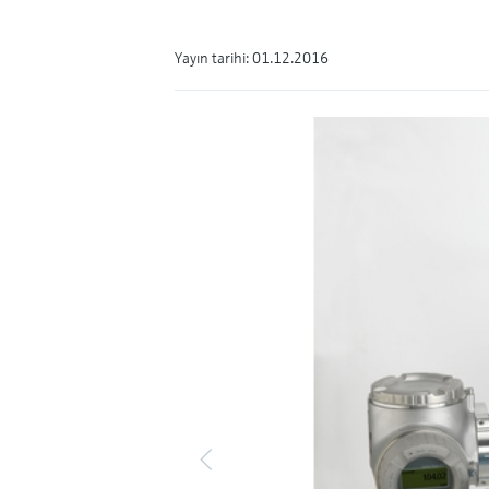
Yayın tarihi: 01.12.2016