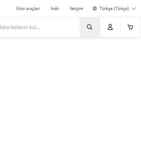
Ürün araçları
İndir
İletişim
Türkiye (Türkçe)