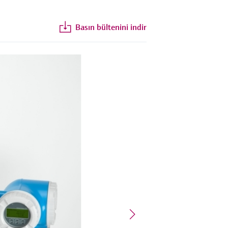
Basın bültenini indir