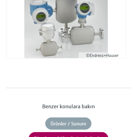
©Endress+Hauser
Benzer konulara bakın
Ürünler / Sunum