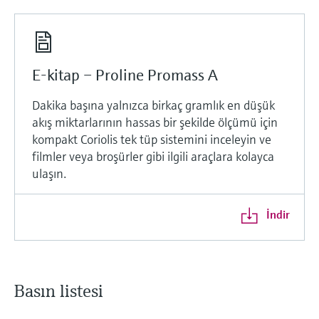
E-kitap – Proline Promass A
Dakika başına yalnızca birkaç gramlık en düşük
akış miktarlarının hassas bir şekilde ölçümü için
kompakt Coriolis tek tüp sistemini inceleyin ve
filmler veya broşürler gibi ilgili araçlara kolayca
ulaşın.
İndir
Basın listesi