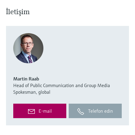
İletişim
Martin Raab
Head of Public Communication and Group Media
Spokesman, global
E-mail
Telefon edin