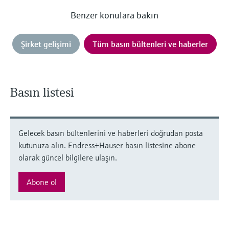
Benzer konulara bakın
Şirket gelişimi
Tüm basın bültenleri ve haberler
Basın listesi
Gelecek basın bültenlerini ve haberleri doğrudan posta
kutunuza alın. Endress+Hauser basın listesine abone
olarak güncel bilgilere ulaşın.
Abone ol