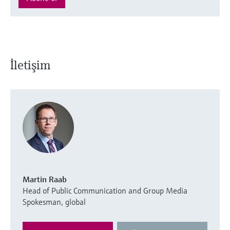
İletişim
Martin Raab
Head of Public Communication and Group Media
Spokesman, global