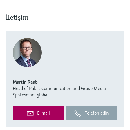
İletişim
Martin Raab
Head of Public Communication and Group Media
Spokesman, global
E-mail
Telefon edin