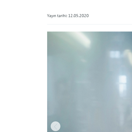
Yayın tarihi: 12.05.2020