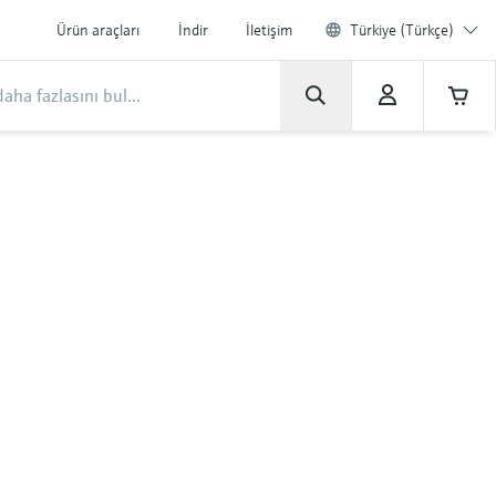
Ürün araçları
İndir
İletişim
Türkiye (Türkçe)